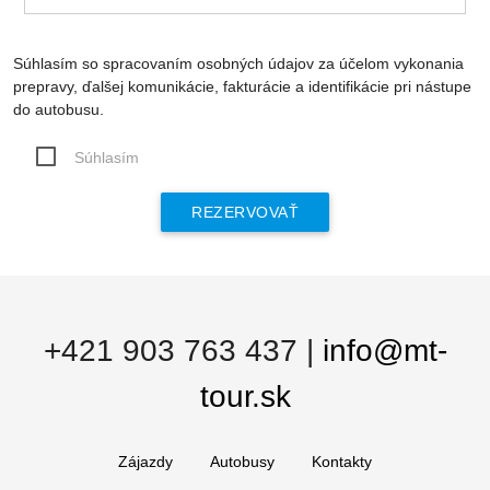
Súhlasím so spracovaním osobných údajov za účelom vykonania
prepravy, ďalšej komunikácie, fakturácie a identifikácie pri nástupe
do autobusu.
Súhlasím
+421 903 763 437
|
info@mt-
tour.sk
Zájazdy
Autobusy
Kontakty