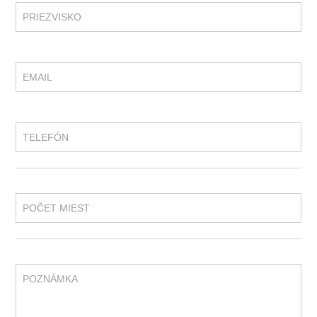
PRIEZVISKO
EMAIL
TELEFÓN
POČET MIEST
POZNÁMKA