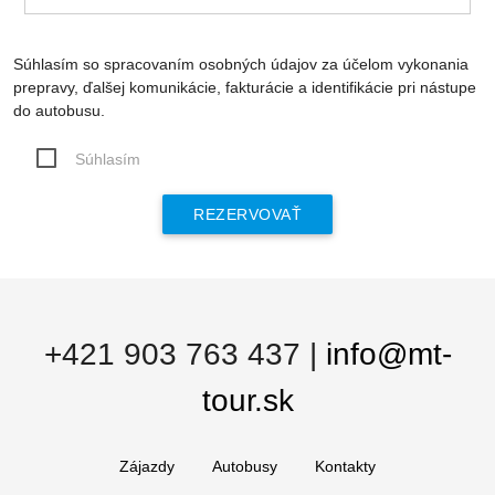
Súhlasím so spracovaním osobných údajov za účelom vykonania
prepravy, ďalšej komunikácie, fakturácie a identifikácie pri nástupe
do autobusu.
Súhlasím
+421 903 763 437
|
info@mt-
tour.sk
Zájazdy
Autobusy
Kontakty