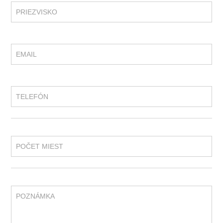
PRIEZVISKO
EMAIL
TELEFÓN
POČET MIEST
POZNÁMKA