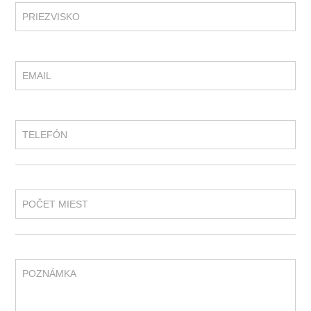
PRIEZVISKO
EMAIL
TELEFÓN
POČET MIEST
POZNÁMKA