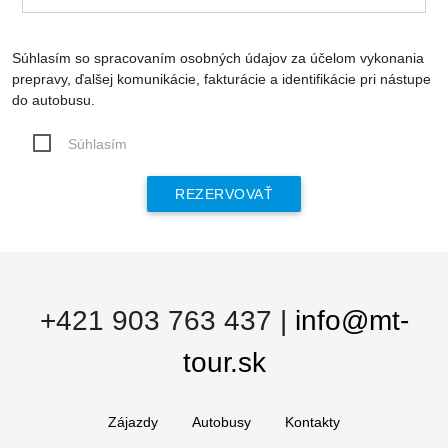
Súhlasím so spracovaním osobných údajov za účelom vykonania
prepravy, ďalšej komunikácie, fakturácie a identifikácie pri nástupe
do autobusu.
Súhlasím
+421 903 763 437
|
info@mt-
tour.sk
Zájazdy
Autobusy
Kontakty