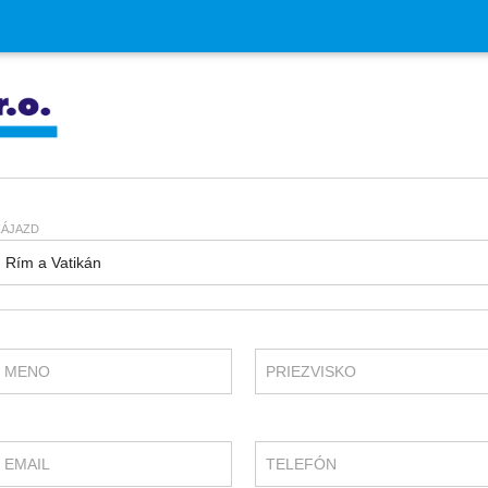
ZÁJAZD
MENO
PRIEZVISKO
EMAIL
TELEFÓN