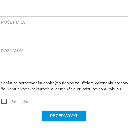
POČET MIEST
POZNÁMKA
hlasím so spracovaním osobných údajov za účelom vykonania preprav
lšej komunikácie, fakturácie a identifikácie pri nástupe do autobusu.
Súhlasím