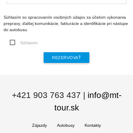
Súhlasím so spracovaním osobných údajov za účelom vykonania
prepravy, ďalšej komunikácie, fakturácie a identifikácie pri nástupe
do autobusu.
Súhlasím
+421 903 763 437
|
info@mt-
tour.sk
Zájazdy
Autobusy
Kontakty