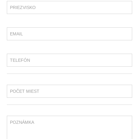
PRIEZVISKO
EMAIL
TELEFÓN
POČET MIEST
POZNÁMKA